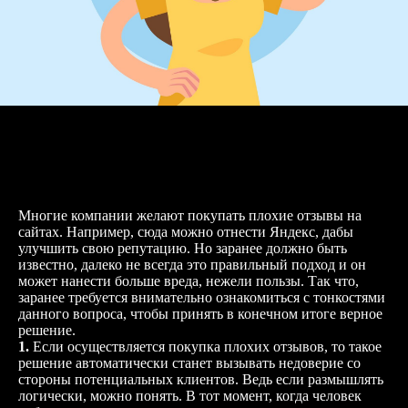
Покупка плохих отзывов. Зачем это нужно?
Многие компании желают покупать плохие отзывы на
сайтах. Например, сюда можно отнести Яндекс, дабы
улучшить свою репутацию. Но заранее должно быть
известно, далеко не всегда это правильный подход и он
может нанести больше вреда, нежели пользы. Так что,
заранее требуется внимательно ознакомиться с тонкостями
данного вопроса, чтобы принять в конечном итоге верное
решение.
1.
Если осуществляется покупка плохих отзывов, то такое
решение автоматически станет вызывать недоверие со
стороны потенциальных клиентов. Ведь если размышлять
логически, можно понять. В тот момент, когда человек