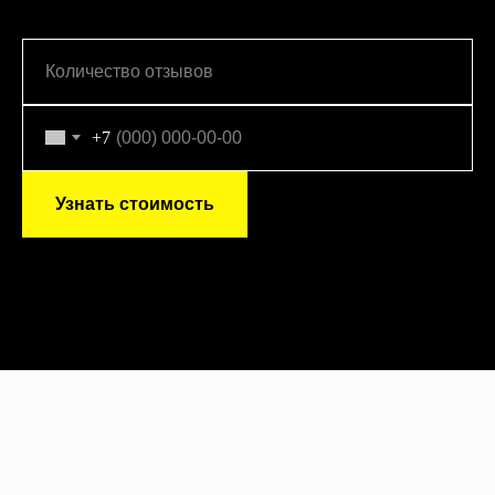
+7
Узнать стоимость