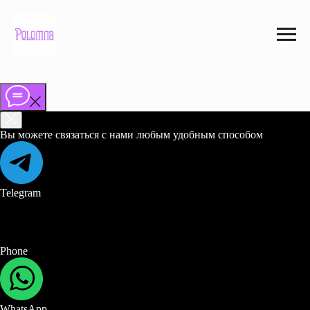
Вы можете связаться с нами любым удобным способом
Telegram
Phone
WhatsApp