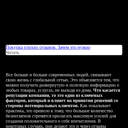
Покупка плохих отзывов. Зачем это нужно
Читать
Все больше и больше современных людей, связывают
свою жизнь с глобальной сетью. Это объясняется тем, что
можно получить развернутую и полезную информацию о
любых товарах, услугах, не выходя из дома.
Что касается
репутации компании, то это один из ключевых
факторов, который и влияет на принятия решений со
стороны потенциальных клиентов.
Как показывает
практика, это привело к тому, что большое количество
бизнесменов стремятся прилагать максимум усилий для
создания положительного о себе впечатления. В
некоторых случаях, они делают это и через отзывы