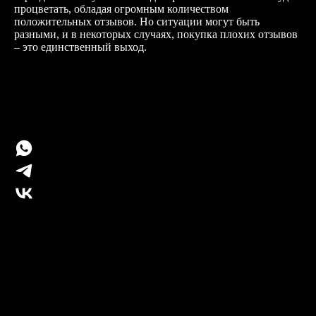
процветать, обладая огромным количеством
положительных отзывов. Но ситуации могут быть
разными, и в некоторых случаях, покупка плохих отзывов
– это единственный выход.