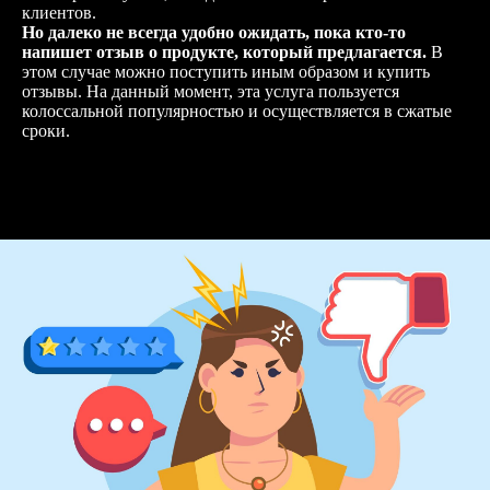
клиентов.
Но далеко не всегда удобно ожидать, пока кто-то
напишет отзыв о продукте, который предлагается.
В
этом случае можно поступить иным образом и купить
отзывы. На данный момент, эта услуга пользуется
колоссальной популярностью и осуществляется в сжатые
сроки.