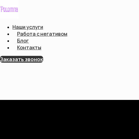
Наши услуги
Работа с негативом
Блог
Контакты
Заказать звонок