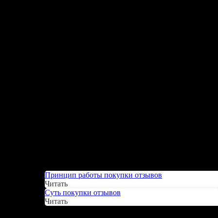
Принцип работы покупки отзывов
Читать
Суть покупки отзывов
Читать