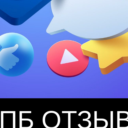
СПБ ОТЗЫ