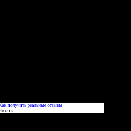
Как получить реальные отзывы
Читать