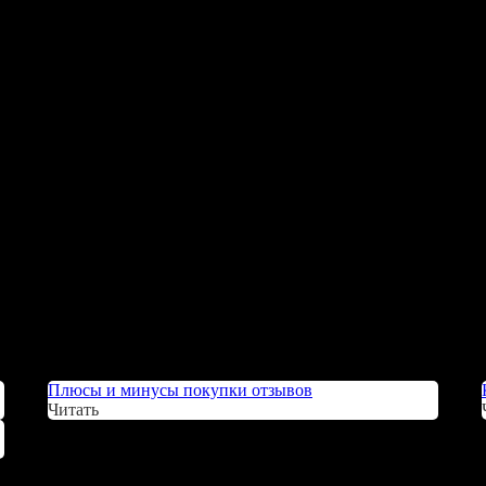
Плюсы и минусы покупки отзывов
Читать