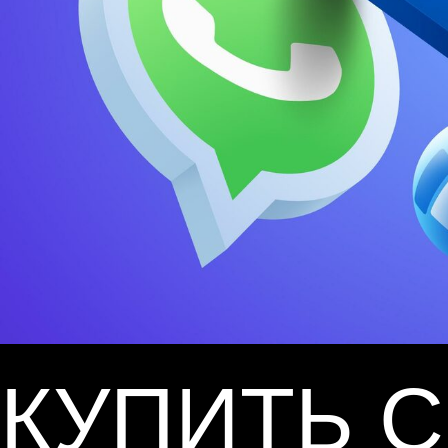
КУПИТЬ 
Плюсы и минусы покупки отзывов