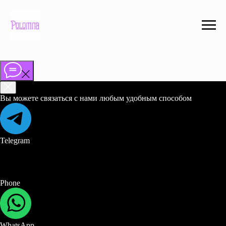
Вы можете связаться с нами любым удобным способом
Telegram
Phone
WhatsApp