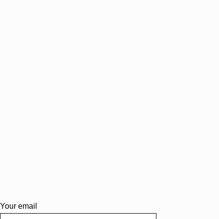
Your email