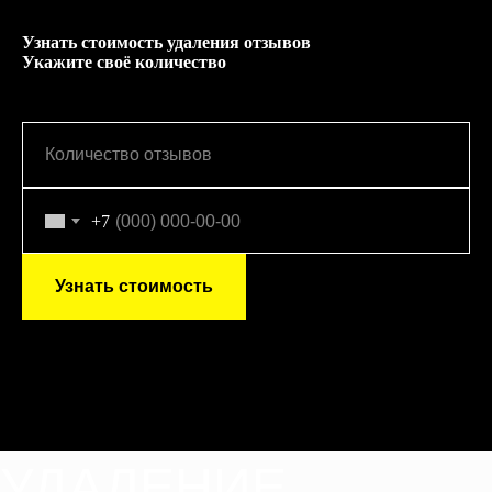
Узнать стоимость удаления отзывов
Укажите своё количество
+7
Узнать стоимость
УДАЛЕНИЕ