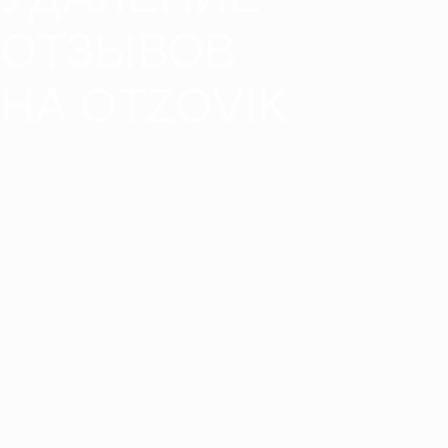
ОТЗЫВОВ
НА OTZOVIK